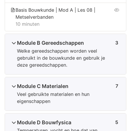
Basis Bouwkunde | Mod A | Les 08 |
Metselverbanden
10 minuten
Module B Gereedschappen
3
Welke gereedschappen worden veel
gebruikt in de bouwkunde en gebruik je
deze gereedschappen.
Module C Materialen
7
Veel gebruikte materialen en hun
eigenschappen
Module D Bouwfysica
5
Temperaturen, vocht en hoe dat van