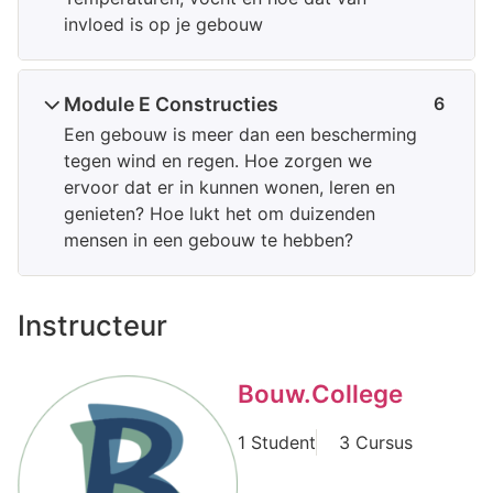
invloed is op je gebouw
Module E Constructies
6
Een gebouw is meer dan een bescherming
tegen wind en regen. Hoe zorgen we
ervoor dat er in kunnen wonen, leren en
genieten? Hoe lukt het om duizenden
mensen in een gebouw te hebben?
Instructeur
Bouw.College
1 Student
3 Cursus