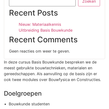
Zoeken
Recent Posts
Nieuw: Materiaalkennis
Uitbreiding Basis Bouwkunde
Recent Comments
Geen reacties om weer te geven.
In deze cursus Basis Bouwkunde bespreken we de
meest gebruikte bouwtechnieken, materialen en
gereedschappen. Als aanvulling op de basis zijn er
ook twee modules over Bouwfysica en Constructies.
Doelgroepen
Bouwkunde studenten