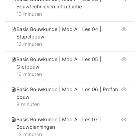
Bouwtechnieken introductie
13 minuten
Basis Bouwkunde | Mod A | Les 04 |
Stapelbouw
12 minuten
Basis Bouwkunde | Mod A | Les 05 |
Gietbouw
10 minuten
Basis Bouwkunde | Mod A | Les 06 | Prefab
bouw
8 minuten
Basis Bouwkunde | Mod A | Les 07 |
Bouwplanningen
13 minuten