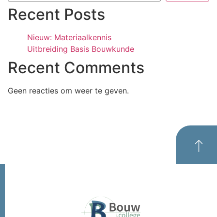
Recent Posts
Nieuw: Materiaalkennis
Uitbreiding Basis Bouwkunde
Recent Comments
Geen reacties om weer te geven.