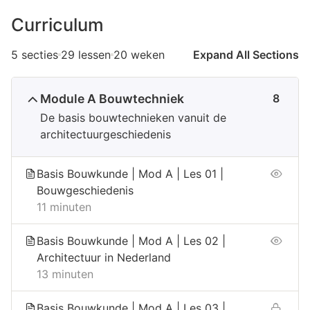
Curriculum
5 secties
29 lessen
20 weken
Expand All Sections
Module A Bouwtechniek
8
De basis bouwtechnieken vanuit de
architectuurgeschiedenis
Basis Bouwkunde | Mod A | Les 01 |
Bouwgeschiedenis
11 minuten
Basis Bouwkunde | Mod A | Les 02 |
Architectuur in Nederland
13 minuten
Basis Bouwkunde | Mod A | Les 03 |