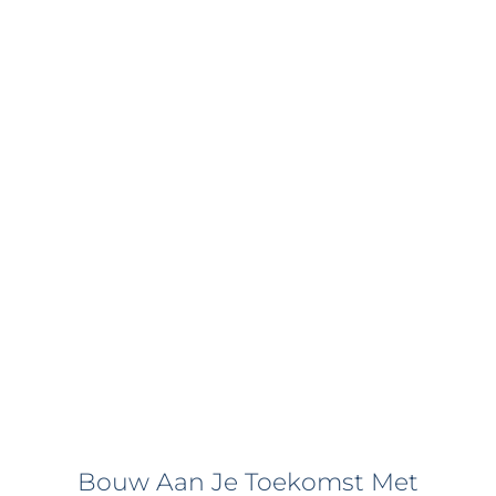
Bouw Aan Je Toekomst Met