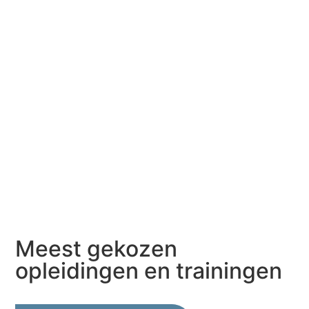
Meest gekozen
opleidingen en trainingen