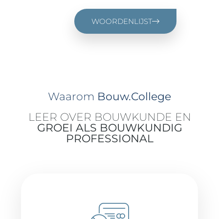
WOORDENLIJST
Waarom
Bouw.College
LEER OVER BOUWKUNDE EN
GROEI ALS BOUWKUNDIG
PROFESSIONAL