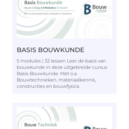
BASIS BOUWKUNDE
5 modules | 32 lessen Leer de basis van
bouwkunde in deze uitgebreide cursus
Basis Bouwkunde. Met o.a.
Bouwtechnieken, materiaalkennis,
constructies en bouwfysica.