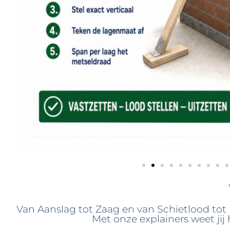
Van Aanslag tot Zaag en van Schietlood tot 
Met onze explainers weet jij 