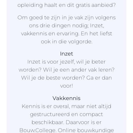
opleiding haalt en dit gratis aanbied?
Om goed te zijn in je vak zijn volgens
ons drie dingen nodig; Inzet,
vakkennis en ervaring. En het liefst
ook in die volgorde.
Inzet
Inzet is voor jezelf, wil je beter
worden? Wil je een ander vak leren?
Wil je de beste worden? Ga er dan
voor!
Vakkennis
Kennis is er overal, maar niet altijd
gestructureerd en compact
beschikbaar. Daarvoor is er
Bouw.College. Online bouwkundige