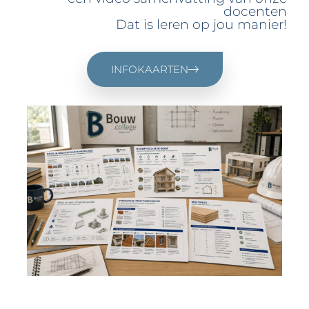
docenten
Dat is leren op jou manier!
INFOKAARTEN