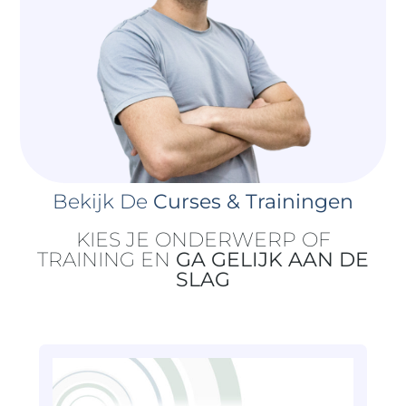
Bekijk De
Curses & Trainingen
KIES JE ONDERWERP OF
TRAINING EN
GA GELIJK AAN DE
SLAG