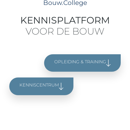
Bouw.College
KENNISPLATFORM
VOOR DE BOUW
OPLEIDING & TRAINING
KENNISCENTRUM