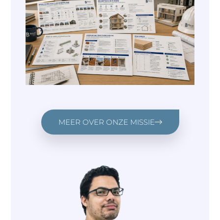
MEER OVER ONZE MISSIE