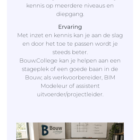
kennis op meerdere niveaus en
diepgang.
Ervaring
Met inzet en kennis kan je aan de slag
en door het toe te passen wordt je
steeds beter.
Bouw.College kan je helpen aan een
stageplek of een goede baan in de
Bouw; als werkvoorbereider, BIM
Modeleur of assistent
uitvoerder/projectleider.