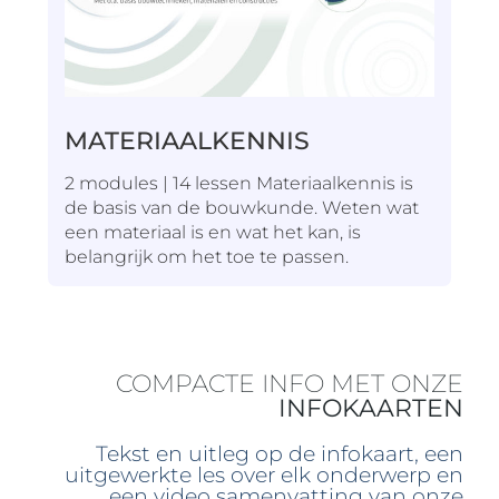
MATERIAALKENNIS
2 modules | 14 lessen Materiaalkennis is
de basis van de bouwkunde. Weten wat
een materiaal is en wat het kan, is
belangrijk om het toe te passen.
COMPACTE INFO MET ONZE
INFOKAARTEN
Tekst en uitleg op de infokaart, een
uitgewerkte les over elk onderwerp en
een video samenvatting van onze