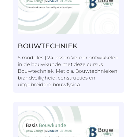
BOUWTECHNIEK
5 modules | 24 lessen Verder ontwikkelen
in de bouwkunde met deze cursus
Bouwtechniek. Met o.a. Bouwtechnieken,
brandveiligheid, constructies en
uitgebreidere bouwfysica.