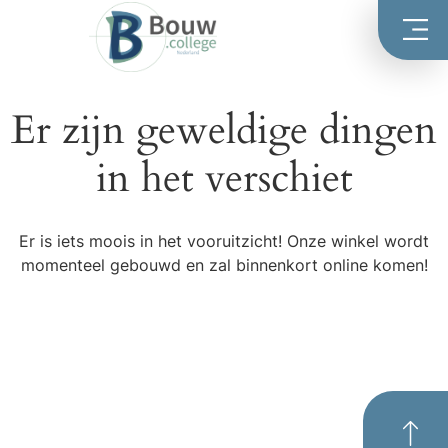
Er zijn geweldige dingen
in het verschiet
Er is iets moois in het vooruitzicht! Onze winkel wordt
momenteel gebouwd en zal binnenkort online komen!